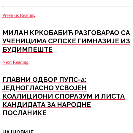
Previous Reading
МИЛАН КРКОБАБИЋ РАЗГОВАРАО СА
УЧЕНИЦИМА СРПСКЕ ГИМНАЗИЈЕ ИЗ
БУДИМПЕШТЕ
Next Reading
ГЛАВНИ ОДБОР ПУПС-а:
ЈЕДНОГЛАСНО УСВОЈЕН
КОАЛИЦИОНИ СПОРАЗУМ И ЛИСТА
КАНДИДАТА ЗА НАРОДНЕ
ПОСЛАНИКЕ
НАЈНОВИЈЕ