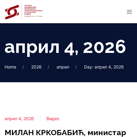
април 4, 2026
Home
2026
април
Day: април 4, 2026
април 4, 2026
Видео
МИЛАН КРКОБАБИЋ, министар