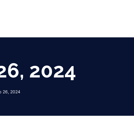
26, 2024
р 26, 2024