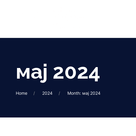
мај 2024
Home
2024
Month: мај 2024