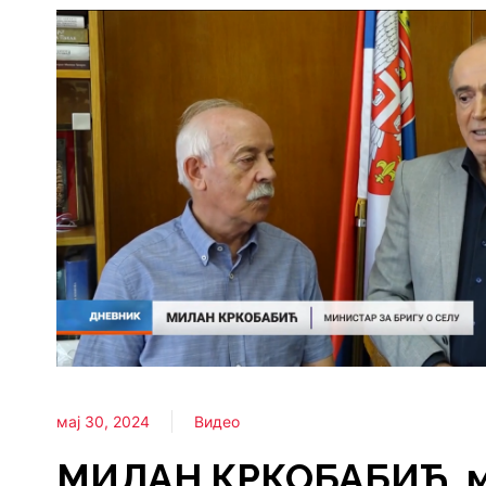
мај 30, 2024
Видео
МИЛАН КРКОБАБИЋ, м