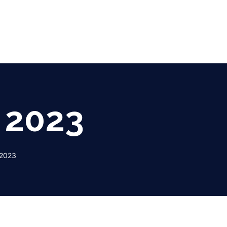
 2023
 2023