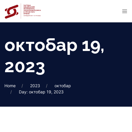
октобар 19,
2023
Home
2023
октобар
Day: октобар 19, 2023