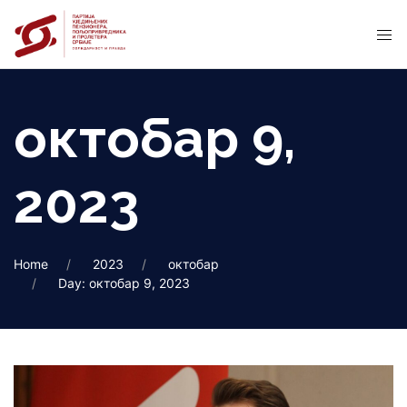
октобар 9,
2023
Home
2023
октобар
Day: октобар 9, 2023