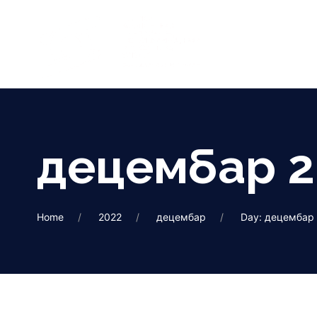
децембар 2
Home
2022
децембар
Day: децембар 