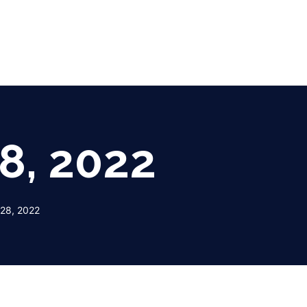
8, 2022
28, 2022