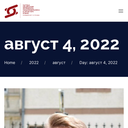
август 4, 2022
Home
2022
август
Day: август 4, 2022