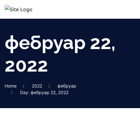
фебруар 22,
2022
Home
2022
фебруар
Day: фебруар 22, 2022