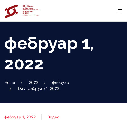
фебруар 1,
2022
Home
2022
фебруар
Day: фебруар 1, 2022
фебруар 1, 2022
Видео