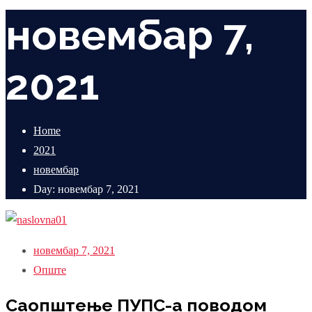
новембар 7,
2021
Home
2021
новембар
Day: новембар 7, 2021
новембар 7, 2021
Опште
Саопштење ПУПС-а поводом