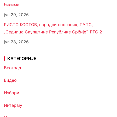
ћилима
јул 29, 2026
РИСТО КОСТОВ, народни посланик, ПУПС,
„Седница Скупштине Републике Србије“, РТС 2
јул 28, 2026
КАТЕГОРИЈЕ
Београд
Видео
Избори
Интервју