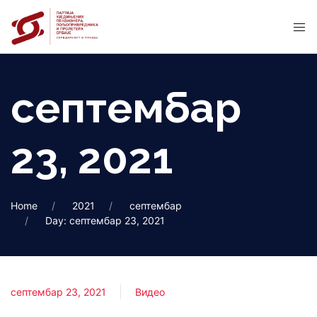
септембар
23, 2021
Home
2021
септембар
Day: септембар 23, 2021
септембар 23, 2021
Видео