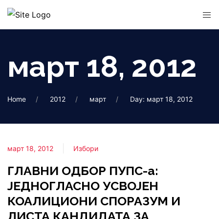
март 18, 2012
Home
2012
март
Day: март 18, 2012
март 18, 2012
Избори
ГЛАВНИ ОДБОР ПУПС-а:
ЈЕДНОГЛАСНО УСВОЈЕН
КОАЛИЦИОНИ СПОРАЗУМ И
ЛИСТА КАНДИДАТА ЗА