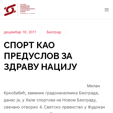
децембар 16, 2011
Београд
СПОРТ КАО
ПРЕДУСЛОВ ЗА
ЗДРАВУ НАЦИЈУ
Милан
Кркобабић, заменик градоначелника Београда,
данас је, у Хали спортова на Новом Београду,
свечано отворио 4. Светско првенство у Фудокан