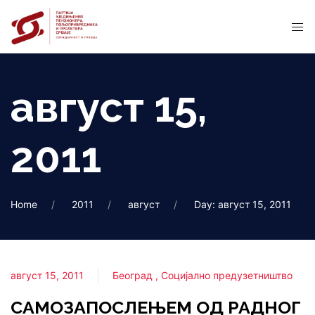
август 15,
2011
Home
2011
август
Day: август 15, 2011
август 15, 2011
Београд
Социјално предузетништво
САМОЗАПОСЛЕЊЕМ ОД РАДНОГ