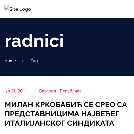
radnici
Home
Tag
јул 21, 2011
Београд
Република
МИЛАН КРКОБАБИЋ СЕ СРЕО СА
ПРЕДСТАВНИЦИМА НАЈВЕЋЕГ
ИТАЛИЈАНСКОГ СИНДИКАТА