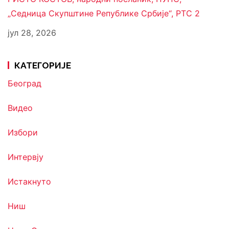
„Седница Скупштине Републике Србије“, РТС 2
јул 28, 2026
КАТЕГОРИЈЕ
Београд
Видео
Избори
Интервју
Истакнуто
Ниш