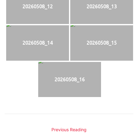
20260508_12
20260508_13
20260508_14
20260508_15
20260508_16
Previous Reading