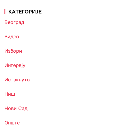
КАТЕГОРИЈЕ
Београд
Видео
Избори
Интервју
Истакнуто
Ниш
Нови Сад
Опште