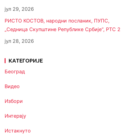
јул 29, 2026
РИСТО КОСТОВ, народни посланик, ПУПС,
„Седница Скупштине Републике Србије“, РТС 2
јул 28, 2026
КАТЕГОРИЈЕ
Београд
Видео
Избори
Интервју
Истакнуто