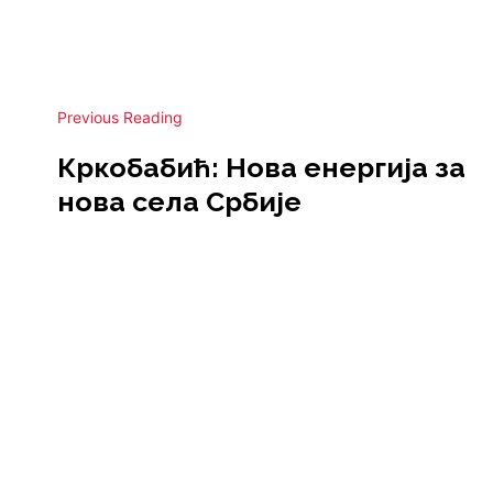
Previous Reading
Кркобабић: Нова енергија за
нова села Србије