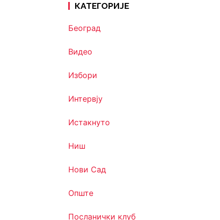
КАТЕГОРИЈЕ
Београд
Видео
Избори
Интервју
Истакнуто
Ниш
Нови Сад
Опште
Посланички клуб