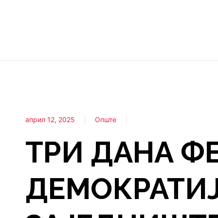
април 12, 2025
Опште
ТРИ ДАНА Ф
ДЕМОКРАТИЈ