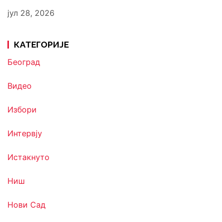
јул 28, 2026
КАТЕГОРИЈЕ
Београд
Видео
Избори
Интервју
Истакнуто
Ниш
Нови Сад