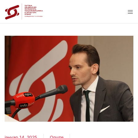
јануар 14, 2025
Опште