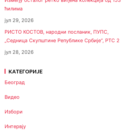
ћилима
јул 29, 2026
РИСТО КОСТОВ, народни посланик, ПУПС,
„Седница Скупштине Републике Србије“, РТС 2
јул 28, 2026
КАТЕГОРИЈЕ
Београд
Видео
Избори
Интервју