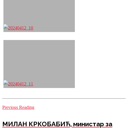
Previous Reading
МИЛАН КРКОБАБИЋ, министар за