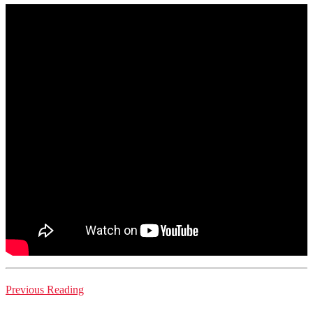
Previous Reading