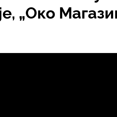
е, „Око Магазин