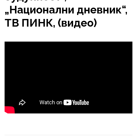
„Национални дневник“,
ТВ ПИНК, (видео)