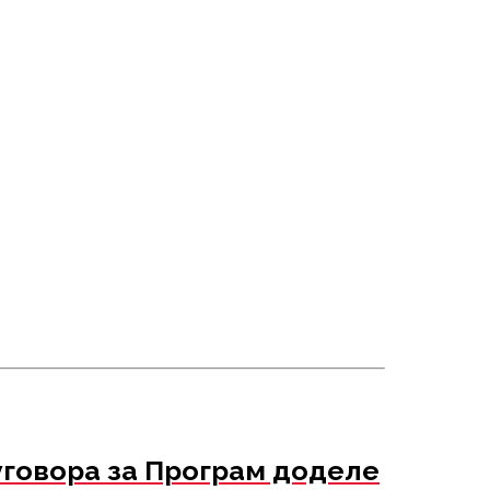
уговора за Програм доделе