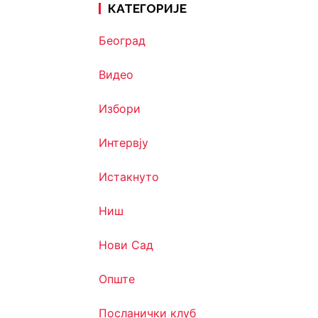
КАТЕГОРИЈЕ
Београд
Видео
Избори
Интервју
Истакнуто
Ниш
Нови Сад
Опште
Посланички клуб