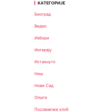
КАТЕГОРИЈЕ
Београд
Видео
Избори
Интервју
Истакнуто
Ниш
Нови Сад
Опште
Посланички клуб