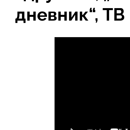
дневник“, ТВ