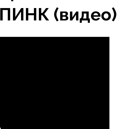
 ПИНК (видео)