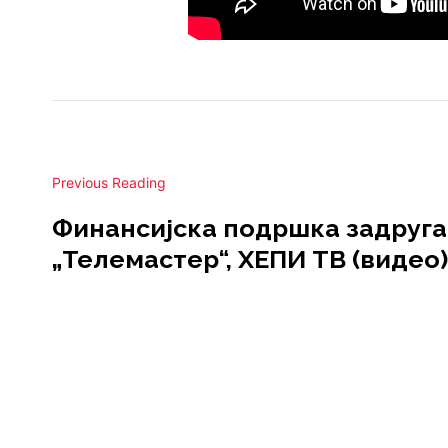
Previous Reading
Финансијска подршка задруга
„Телемастер“, ХЕПИ ТВ (видео)