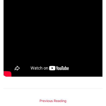
Previous Reading