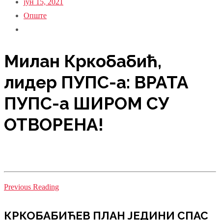
јун 15, 2021
Опште
Милан Кркобабић,
лидер ПУПС-а: ВРАТА
ПУПС-а ШИРОМ СУ
ОТВОРЕНА!
Previous Reading
КРКОБАБИЋЕВ ПЛАН ЈЕДИНИ СПАС