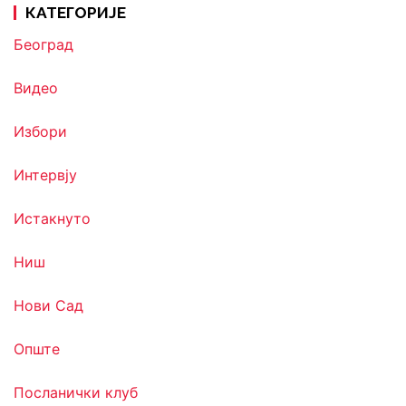
КАТЕГОРИЈЕ
Београд
Видео
Избори
Интервју
Истакнуто
Ниш
Нови Сад
Опште
Посланички клуб