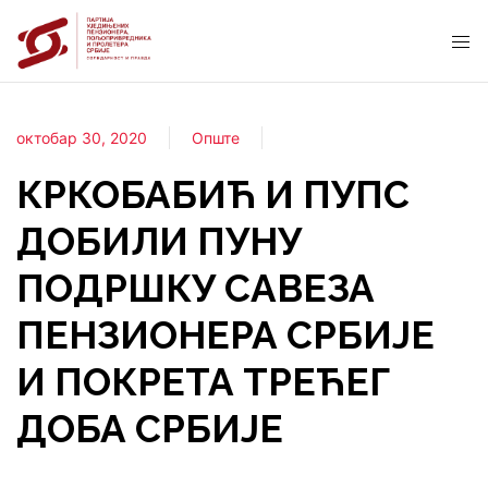
октобар 30, 2020
Опште
КРКОБАБИЋ И ПУПС
ДОБИЛИ ПУНУ
ПОДРШКУ САВЕЗА
ПЕНЗИОНЕРА СРБИЈЕ
И ПОКРЕТА ТРЕЋЕГ
ДОБА СРБИЈЕ