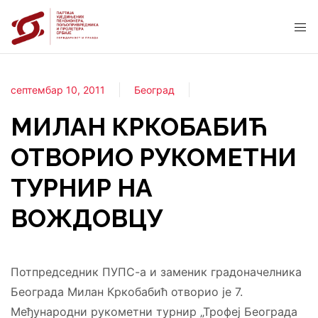
септембар 10, 2011
Београд
МИЛАН КРКОБАБИЋ
ОТВОРИО РУКОМЕТНИ
ТУРНИР НА
ВОЖДОВЦУ
Потпредседник ПУПС-а и заменик градоначелника
Београда Милан Кркобабић отворио је 7.
Међународни рукометни турнир „Трофеј Београда