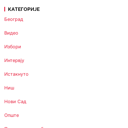
КАТЕГОРИЈЕ
Београд
Видео
Избори
Интервју
Истакнуто
Ниш
Нови Сад
Опште