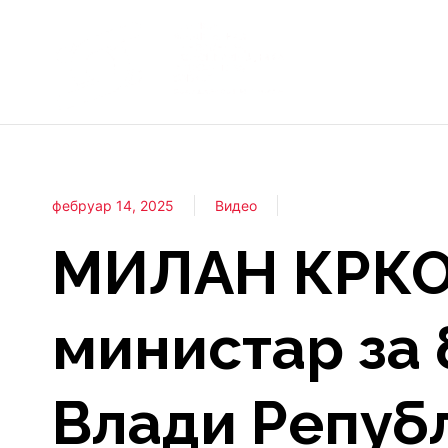
фебруар 14, 2025
Видео
МИЛАН КРКО
министар за 
Влади Републ